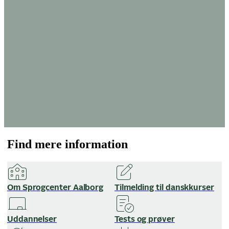
Find mere information
Om Sprogcenter Aalborg
Tilmelding til danskkurser
Uddannelser
Tests og prøver